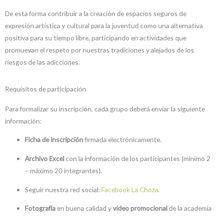
De esta forma contribuir a la creación de espacios seguros de
expresión artística y cultural para la juventud como una alternativa
positiva para su tiempo libre, participando en actividades que
promuevan el respeto por nuestras tradiciones y alejados de los
riesgos de las adicciones.
Requisitos de participación
Para formalizar su inscripción, cada grupo deberá enviar la siguiente
información:
Ficha de inscripción
firmada electrónicamente.
Archivo Excel
con la información de los participantes (mínimo 2
– máximo 20 integrantes).
Seguir nuestra red social:
Facebook La Choza
.
Fotografía
en buena calidad y
video promocional
de la academia